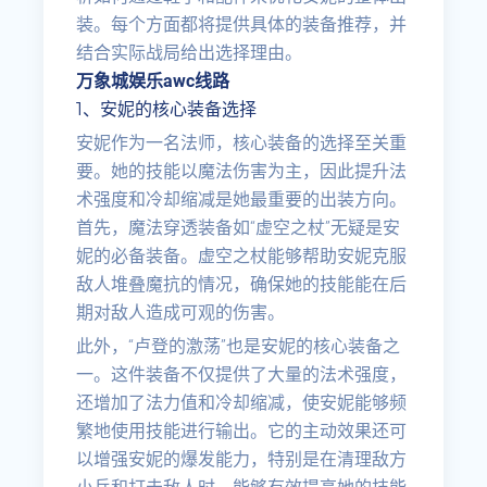
装。每个方面都将提供具体的装备推荐，并
结合实际战局给出选择理由。
万象城娱乐awc线路
1、安妮的核心装备选择
安妮作为一名法师，核心装备的选择至关重
要。她的技能以魔法伤害为主，因此提升法
术强度和冷却缩减是她最重要的出装方向。
首先，魔法穿透装备如“虚空之杖”无疑是安
妮的必备装备。虚空之杖能够帮助安妮克服
敌人堆叠魔抗的情况，确保她的技能能在后
期对敌人造成可观的伤害。
此外，“卢登的激荡”也是安妮的核心装备之
一。这件装备不仅提供了大量的法术强度，
还增加了法力值和冷却缩减，使安妮能够频
繁地使用技能进行输出。它的主动效果还可
以增强安妮的爆发能力，特别是在清理敌方