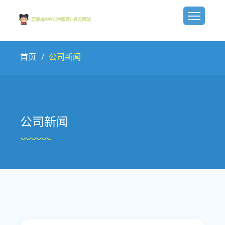
首页
公司新闻
公司新闻