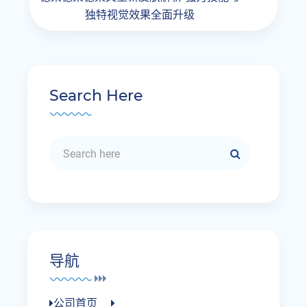
独特视觉效果全面升级
Search Here
导航
公司首页