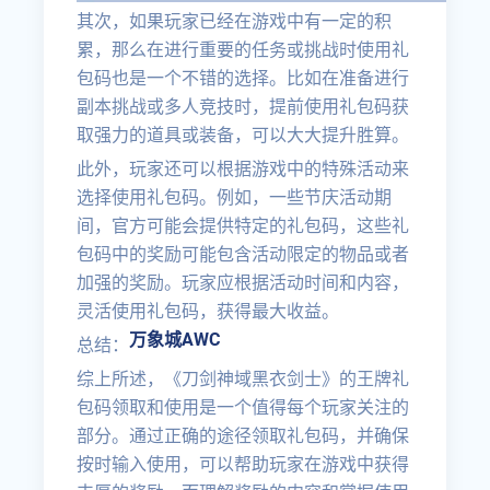
其次，如果玩家已经在游戏中有一定的积
累，那么在进行重要的任务或挑战时使用礼
包码也是一个不错的选择。比如在准备进行
副本挑战或多人竞技时，提前使用礼包码获
取强力的道具或装备，可以大大提升胜算。
此外，玩家还可以根据游戏中的特殊活动来
选择使用礼包码。例如，一些节庆活动期
间，官方可能会提供特定的礼包码，这些礼
包码中的奖励可能包含活动限定的物品或者
加强的奖励。玩家应根据活动时间和内容，
灵活使用礼包码，获得最大收益。
万象城AWC
总结：
综上所述，《刀剑神域黑衣剑士》的王牌礼
包码领取和使用是一个值得每个玩家关注的
部分。通过正确的途径领取礼包码，并确保
按时输入使用，可以帮助玩家在游戏中获得