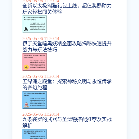
2025-05-06 11:20:14
全新以太极熊猫礼包上线，超值奖励助力
玩家轻松闯关体验
2025-05-06 11:20:14
伊丁天堂暗黑妖精全面攻略揭秘快速提升
战力与玩法技巧
2025-05-06 11:20:14
五绿洲之殿堂：探索神秘文明与永恒传承
的奇幻旅程
2025-05-06 11:20:14
九条裟罗的武器与圣遗物搭配推荐及实战
解析