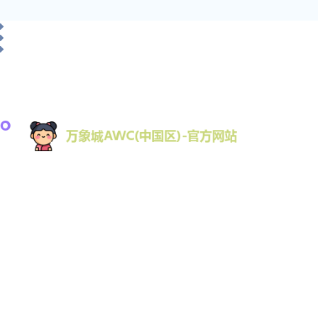
万象城AWC拥有优秀的一站式游戏内容体验，为用
户提供了权威的游戏基础信息、最新的游戏动态，
真实的评论评测以及丰富的攻略资讯等内容，满足
用户找游戏和玩游戏的诉求，加入我们同时可以和
千万游戏爱好者交流心得，共建游戏社区。平台支
持Web、H7、手机版更有iOS、Android原生APP官方
下载。