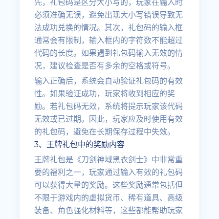
先，礼包码是区分大小写的，玩家在输入时
必须准确无误，避免出现大小写错误导致无
法成功兑换的情况。其次，礼包码的输入框
通常会有限制，输入框内的字符数不能超过
代码的长度。如果遇到礼包码输入无效的情
况，建议检查是否有多余的空格或符号。
输入正确后，系统会自动验证礼包码的有效
性。如果验证成功，玩家将收到相应的奖
励。若礼包码无效，系统将提示玩家该代码
无效或已过期。因此，玩家应及时使用有效
的礼包码，避免在长期保存过程中失效。
3、王牌礼包中的奖励内容
王牌礼包是《刀剑神域黑衣剑士》中非常重
要的福利之一，玩家通过输入有效的礼包码
可以获得大量的奖励。这些奖励通常包括但
不限于游戏内的虚拟货币、稀有道具、高级
装备、角色强化材料等，这些都能帮助玩家