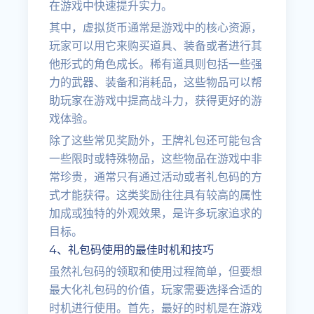
在游戏中快速提升实力。
其中，虚拟货币通常是游戏中的核心资源，
玩家可以用它来购买道具、装备或者进行其
他形式的角色成长。稀有道具则包括一些强
力的武器、装备和消耗品，这些物品可以帮
助玩家在游戏中提高战斗力，获得更好的游
戏体验。
除了这些常见奖励外，王牌礼包还可能包含
一些限时或特殊物品，这些物品在游戏中非
常珍贵，通常只有通过活动或者礼包码的方
式才能获得。这类奖励往往具有较高的属性
加成或独特的外观效果，是许多玩家追求的
目标。
4、礼包码使用的最佳时机和技巧
虽然礼包码的领取和使用过程简单，但要想
最大化礼包码的价值，玩家需要选择合适的
时机进行使用。首先，最好的时机是在游戏