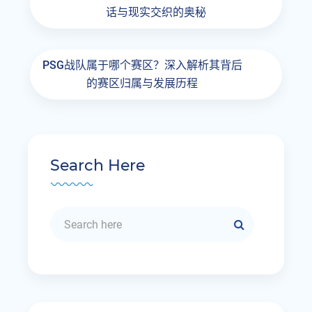
话与现实交织的奥秘
PSG战队属于哪个赛区？深入解析其背后
的赛区归属与发展历程
Search Here