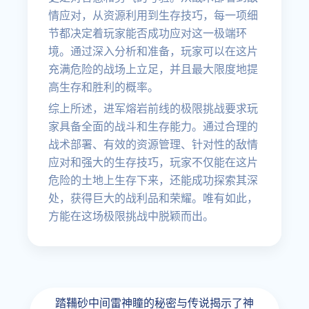
情应对，从资源利用到生存技巧，每一项细
节都决定着玩家能否成功应对这一极端环
境。通过深入分析和准备，玩家可以在这片
充满危险的战场上立足，并且最大限度地提
高生存和胜利的概率。
综上所述，进军熔岩前线的极限挑战要求玩
家具备全面的战斗和生存能力。通过合理的
战术部署、有效的资源管理、针对性的敌情
应对和强大的生存技巧，玩家不仅能在这片
危险的土地上生存下来，还能成功探索其深
处，获得巨大的战利品和荣耀。唯有如此，
方能在这场极限挑战中脱颖而出。
踏鞴砂中间雷神瞳的秘密与传说揭示了神