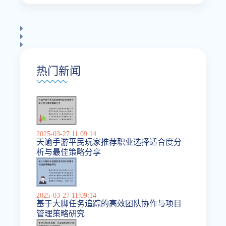
热门新闻
2025-03-27 11:09:14
天谕手游平民玩家推荐职业选择适合度分
析与最佳策略分享
2025-03-27 11:09:14
基于大脚任务追踪的高效团队协作与项目
管理策略研究