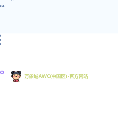
万象城AWC拥有优秀的一站式游戏内容体验，为用
户提供了权威的游戏基础信息、最新的游戏动态，
真实的评论评测以及丰富的攻略资讯等内容，满足