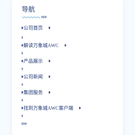
导航
公司首页
解读万象城AWC
产品展示
公司新闻
集团服务
找到万象城AWC客户端