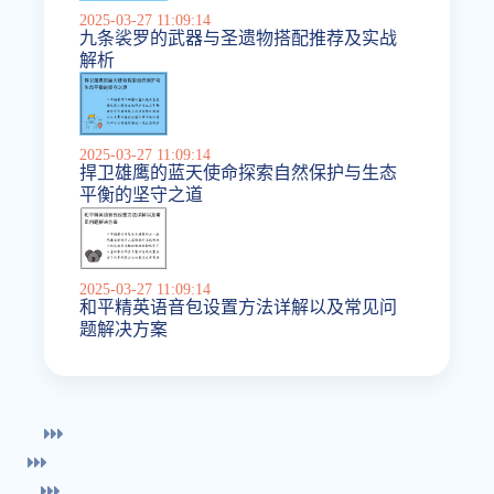
2025-03-27 11:09:14
九条裟罗的武器与圣遗物搭配推荐及实战
解析
2025-03-27 11:09:14
捍卫雄鹰的蓝天使命探索自然保护与生态
平衡的坚守之道
2025-03-27 11:09:14
和平精英语音包设置方法详解以及常见问
题解决方案