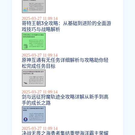
2025-03-27 11:09:14
哥特王朝3全攻略：从基础到进阶的全面游
戏技巧与战略解析
2025-03-27 11:09:14
原神互通有无任务详细解析与攻略助你轻
松完成任务目标
2025-03-27 11:09:14
剑与远征狩魔轨迹全攻略详解从新手到高
手的成长之路
2025-03-27 11:09:14
决战无畏之海勇者集结重塑海洋霸主荣耀