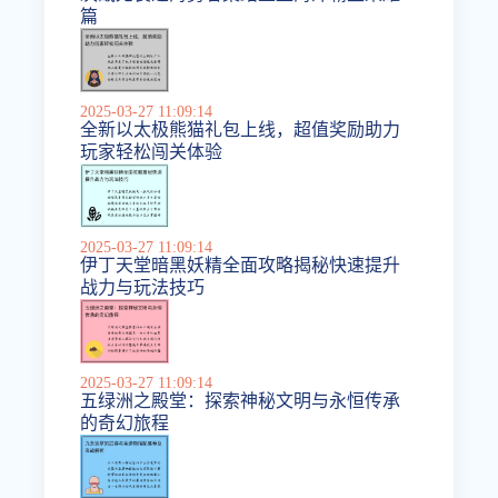
篇
2025-03-27 11:09:14
全新以太极熊猫礼包上线，超值奖励助力
玩家轻松闯关体验
2025-03-27 11:09:14
伊丁天堂暗黑妖精全面攻略揭秘快速提升
战力与玩法技巧
2025-03-27 11:09:14
五绿洲之殿堂：探索神秘文明与永恒传承
的奇幻旅程