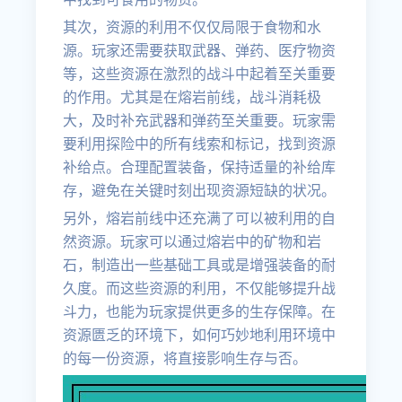
其次，资源的利用不仅仅局限于食物和水
源。玩家还需要获取武器、弹药、医疗物资
等，这些资源在激烈的战斗中起着至关重要
的作用。尤其是在熔岩前线，战斗消耗极
大，及时补充武器和弹药至关重要。玩家需
要利用探险中的所有线索和标记，找到资源
补给点。合理配置装备，保持适量的补给库
存，避免在关键时刻出现资源短缺的状况。
另外，熔岩前线中还充满了可以被利用的自
然资源。玩家可以通过熔岩中的矿物和岩
石，制造出一些基础工具或是增强装备的耐
久度。而这些资源的利用，不仅能够提升战
斗力，也能为玩家提供更多的生存保障。在
资源匮乏的环境下，如何巧妙地利用环境中
的每一份资源，将直接影响生存与否。