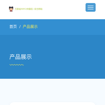
首页
产品展示
产品展示