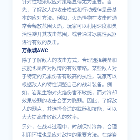
针对性地采取应对策略显得尤为重要。首
先，了解敌人的攻击模式和行动规律是最基
本的应对方法。例如，火焰怪物在攻击时通
常会释放范围火焰，玩家可以利用速度和灵
活性避开其攻击范围，或者通过冰属性武器
进行有效的反击。
万象城AWC
除了了解敌人的攻击方式，合理选择装备和
技能也是应对敌情的有效策略。某些敌人对
于特定的元素伤害有较高的抗性，玩家可以
根据敌人的特性调整自己的战斗装备。例
如，岩浆生物对火焰伤害不敏感，而对冷却
效果较弱的攻击会更为脆弱。因此，了解敌
人的弱点，并选择合适的武器和技能，可以
大大提高击败敌人的效率。
另外，在战斗过程中，时刻保持冷静，合理
利用环境也是应对敌情的重要方法。在熔岩