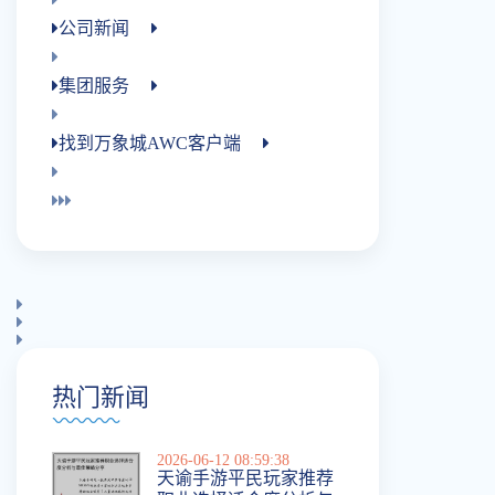
公司新闻
集团服务
找到万象城AWC客户端
热门新闻
2026-06-12 08:59:38
天谕手游平民玩家推荐