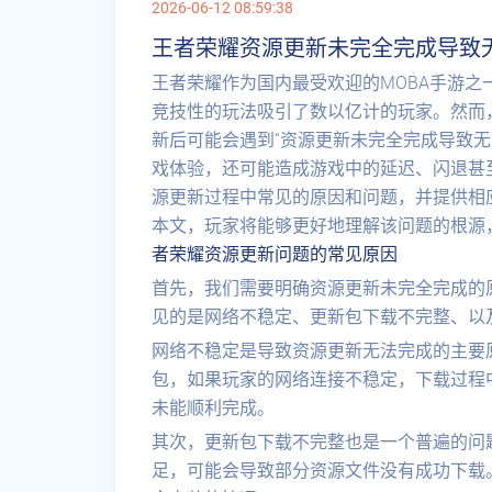
2026-06-12 08:59:38
王者荣耀资源更新未完全完成导致
王者荣耀作为国内最受欢迎的MOBA手游
竞技性的玩法吸引了数以亿计的玩家。然而
新后可能会遇到“资源更新未完全完成导致无
戏体验，还可能造成游戏中的延迟、闪退甚
源更新过程中常见的原因和问题，并提供相
本文，玩家将能够更好地理解该问题的根源
者荣耀资源更新问题的常见原因
首先，我们需要明确资源更新未完全完成的
见的是网络不稳定、更新包下载不完整、以
网络不稳定是导致资源更新无法完成的主要
包，如果玩家的网络连接不稳定，下载过程
未能顺利完成。
其次，更新包下载不完整也是一个普遍的问
足，可能会导致部分资源文件没有成功下载