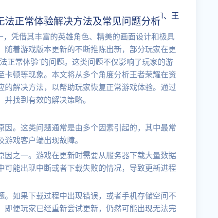
1、王
无法正常体验解决方法及常见问题分析
之一，凭借其丰富的英雄角色、精美的画面设计和极具
，随着游戏版本更新的不断推陈出新，部分玩家在更
法正常体验”的问题。这类问题不仅影响了玩家的游
至卡顿等现象。本文将从多个角度分析王者荣耀在资
应的解决方法，以帮助玩家恢复正常游戏体验。通过
，并找到有效的解决策略。
原因。这类问题通常是由多个因素引起的，其中最常
及游戏客户端出现故障。
原因之一。游戏在更新时需要从服务器下载大量数据
中可能出现中断或者下载失败的情况，导致更新进程
题。如果下载过程中出现错误，或者手机存储空间不
。即便玩家已经重新尝试更新，仍然可能出现无法完