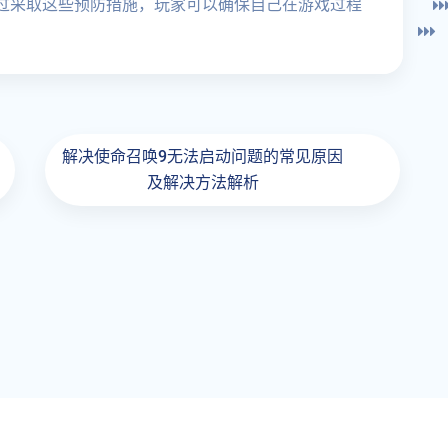
过采取这些预防措施，玩家可以确保自己在游戏过程
解决使命召唤9无法启动问题的常见原因
及解决方法解析