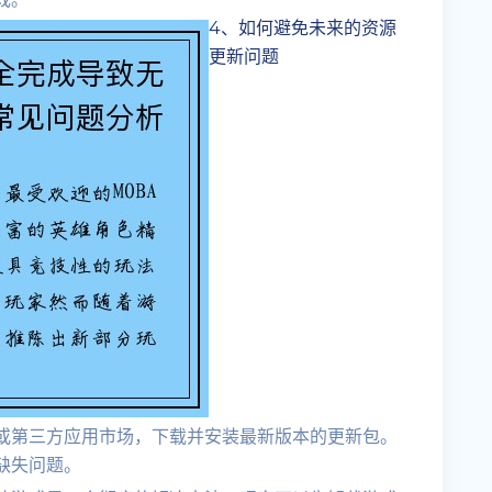
4、如何避免未来的资源
更新问题
或第三方应用市场，下载并安装最新版本的更新包。
缺失问题。