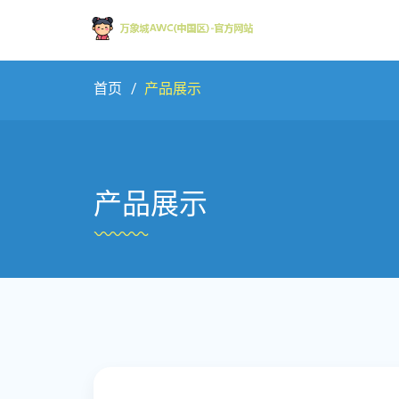
首页
产品展示
产品展示