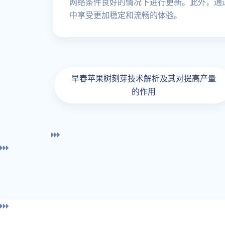
网络条件良好的情况下进行更新。此外，通
中享受更加稳定和流畅的体验。
早春苹果树刻芽技术解析及其对提高产量
的作用