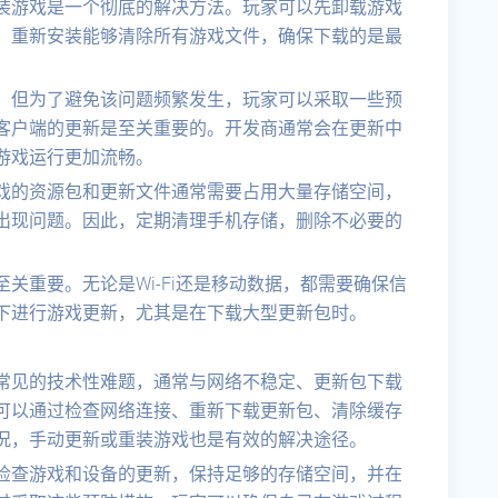
装游戏是一个彻底的解决方法。玩家可以先卸载游戏
。重新安装能够清除所有游戏文件，确保下载的是最
，但为了避免该问题频繁发生，玩家可以采取一些预
客户端的更新是至关重要的。开发商通常会在更新中
游戏运行更加流畅。
戏的资源包和更新文件通常需要占用大量存储空间，
出现问题。因此，定期清理手机存储，删除不必要的
关重要。无论是Wi-Fi还是移动数据，都需要确保信
下进行游戏更新，尤其是在下载大型更新包时。
常见的技术性难题，通常与网络不稳定、更新包下载
可以通过检查网络连接、重新下载更新包、清除缓存
况，手动更新或重装游戏也是有效的解决途径。
检查游戏和设备的更新，保持足够的存储空间，并在