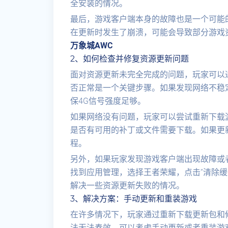
全安装的情况。
最后，游戏客户端本身的故障也是一个可能
在更新时发生了崩溃，可能会导致部分游戏
万象城AWC
2、如何检查并修复资源更新问题
面对资源更新未完全完成的问题，玩家可以
否正常是一个关键步骤。如果发现网络不稳定
保4G信号强度足够。
如果网络没有问题，玩家可以尝试重新下载游
是否有可用的补丁或文件需要下载。如果更
程。
另外，如果玩家发现游戏客户端出现故障或
找到应用管理，选择王者荣耀，点击“清除缓
解决一些资源更新失败的情况。
3、解决方案：手动更新和重装游戏
在许多情况下，玩家通过重新下载更新包和
法无法奏效，可以考虑手动更新或者重装游