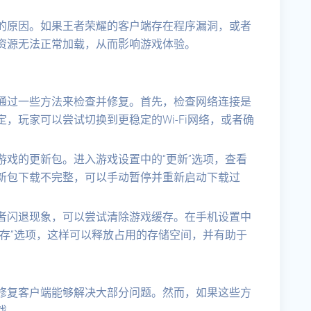
的原因。如果王者荣耀的客户端存在程序漏洞，或者
资源无法正常加载，从而影响游戏体验。
通过一些方法来检查并修复。首先，检查网络连接是
，玩家可以尝试切换到更稳定的Wi-Fi网络，或者确
戏的更新包。进入游戏设置中的“更新”选项，查看
新包下载不完整，可以手动暂停并重新启动下载过
者闪退现象，可以尝试清除游戏缓存。在手机设置中
存”选项，这样可以释放占用的存储空间，并有助于
修复客户端能够解决大部分问题。然而，如果这些方
戏。