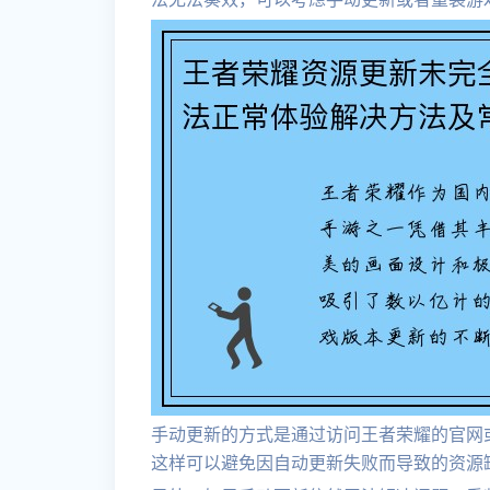
手动更新的方式是通过访问王者荣耀的官网
这样可以避免因自动更新失败而导致的资源