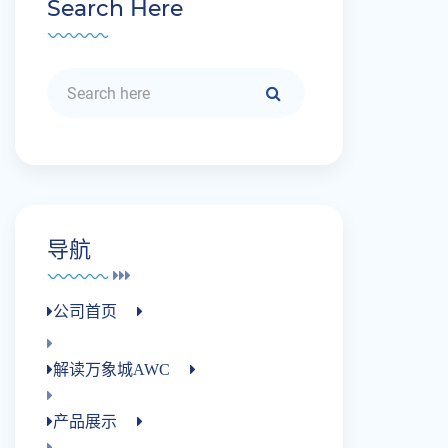
Search Here
导航
公司首页
解读万象城AWC
产品展示