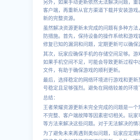
另外，如果手动更新依然无法解决问题，重
客户端，再重新从官方渠道下载并安装游戏
新的完整资源。
虽然解决资源更新未完成的问题有多种方法
防措施。首先，保持设备的操作系统和游戏
修复已知的漏洞和问题，定期更新可以确保
其次，玩家应确保手机的存储空间足够。游
如果手机空间不足，可能会导致更新过程中
文件，有助于确保游戏的顺利更新。
最后，选择稳定的网络环境进行游戏和更新至
号稳定且足够强烈。避免在网络较差的环境
总结：
王者荣耀资源更新未完全完成的问题是一个
不完整、客户端故障等因素密切相关。玩家
等方法来解决这些问题。对于无法解决的情
为了避免未来再遇到类似问题，玩家应定期