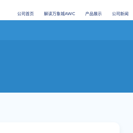
公司首页
解读万象城AWC
产品展示
公司新闻